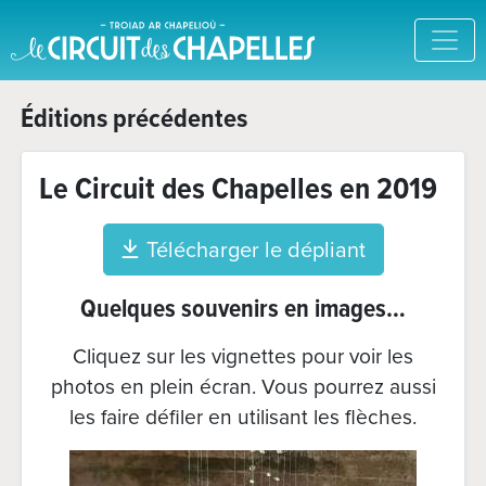
Éditions précédentes
Le Circuit des Chapelles en 2019
Télécharger le dépliant
Quelques souvenirs en images…
Cliquez sur les vignettes pour voir les
photos en plein écran. Vous pourrez aussi
les faire défiler en utilisant les flèches.