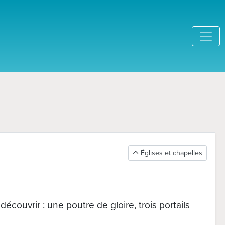
Églises et chapelles
couvrir : une poutre de gloire, trois portails