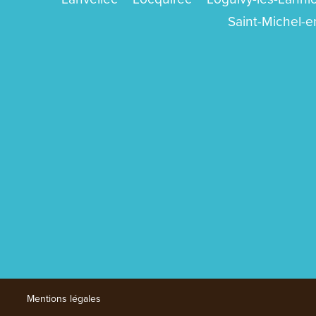
Saint-Michel-
Mentions légales