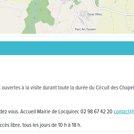
 ouvertes à la visite durant toute la durée du Circuit des Chapell
endez vous. Accueil Mairie de Locquirec 02 98 67 42 20
contact@
ccès libre, tous les jours de 10 h à 18 h.