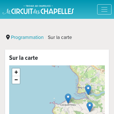
Programmation
Sur la carte
Sur la carte
+
−