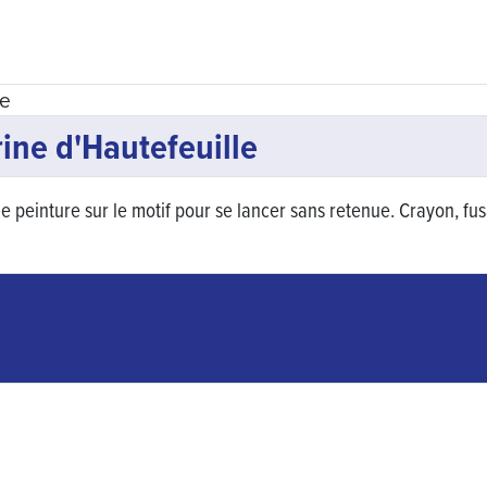
ine d'Hautefeuille
r de peinture sur le motif pour se lancer sans retenue. Crayon, 