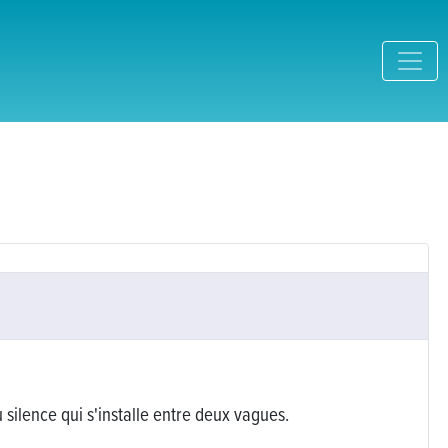
 silence qui s'installe entre deux vagues.