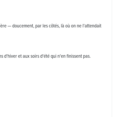
ière — doucement, par les côtés, là où on ne l'attendait
s d'hiver et aux soirs d'été qui n'en finissent pas.