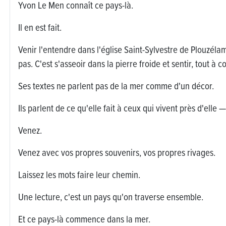
Yvon Le Men connaît ce pays-là.
Il en est fait.
Venir l'entendre dans l'église Saint-Sylvestre de Plouzélam
pas. C'est s'asseoir dans la pierre froide et sentir, tout à 
Ses textes ne parlent pas de la mer comme d'un décor.
Ils parlent de ce qu'elle fait à ceux qui vivent près d'elle
Venez.
Venez avec vos propres souvenirs, vos propres rivages.
Laissez les mots faire leur chemin.
Une lecture, c'est un pays qu'on traverse ensemble.
Et ce pays-là commence dans la mer.