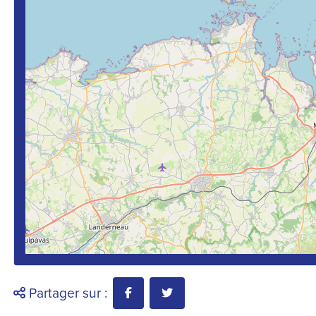
Partager sur :