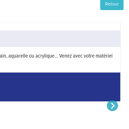
Retour
fusain, aquarelle ou acrylique… Venez avec votre matériel