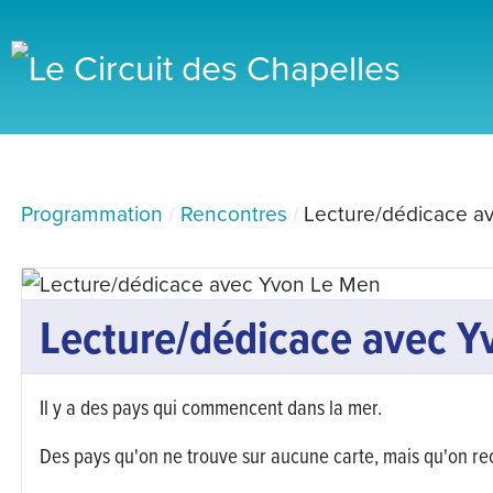
Programmation
Rencontres
Lecture/dédicace a
Lecture/dédicace avec Y
Il y a des pays qui commencent dans la mer.
Des pays qu'on ne trouve sur aucune carte, mais qu'on reco