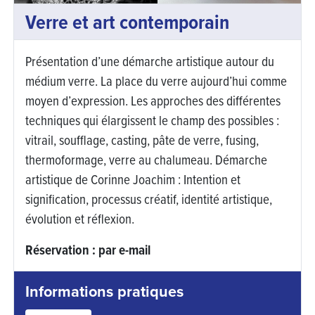
Verre et art contemporain
Présentation d’une démarche artistique autour du
médium verre. La place du verre aujourd’hui comme
moyen d’expression. Les approches des différentes
techniques qui élargissent le champ des possibles :
vitrail, soufflage, casting, pâte de verre, fusing,
thermoformage, verre au chalumeau. Démarche
artistique de Corinne Joachim : Intention et
signification, processus créatif, identité artistique,
évolution et réflexion.
Réservation : par e-mail
Informations pratiques