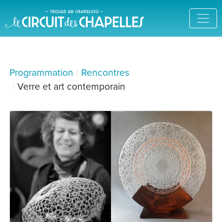
Programmation
Rencontres
Verre et art contemporain