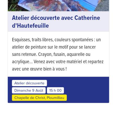
Atelier découverte avec Catherine
d'Hautefeuille
Esquisses, traits libres, couleurs spontanées : un
atelier de peinture sur le motif pour se lancer
sans retenue. Crayon, fusain, aquarelle ou
acrylique… Venez avec votre matériel et repartez
avec une œuvre bien à vous !
Atelier découverte
Dimanche 9 Août
15 h 00
Chapelle de Christ, Ploumilliau