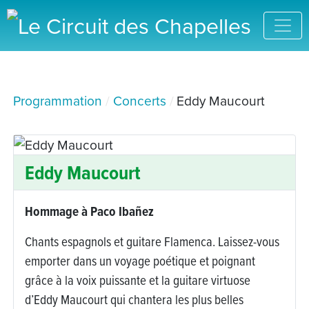
Programmation
Concerts
Eddy Maucourt
Eddy Maucourt
Hommage à Paco Ibañez
Chants espagnols et guitare Flamenca. Laissez-vous
emporter dans un voyage poétique et poignant
grâce à la voix puissante et la guitare virtuose
d’Eddy Maucourt qui chantera les plus belles