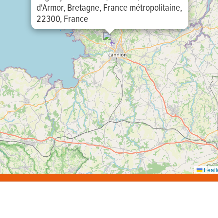
d'Armor, Bretagne, France métropolitaine,
22300, France
Leafl