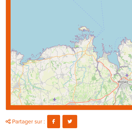
Partager sur :