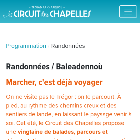
Programmation
Randonnées
Randonnées / Baleadennoù
Marcher, c'est déjà voyager
On ne visite pas le Trégor : on le parcourt. À
pied, au rythme des chemins creux et des
sentiers de lande, en laissant le paysage venir à
soi. Cet été, le Circuit des Chapelles propose
une
vingtaine de balades, parcours et