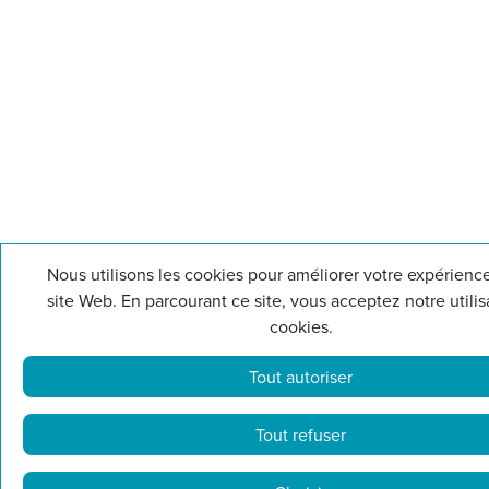
Nous utilisons les cookies pour améliorer votre expérience
site Web. En parcourant ce site, vous acceptez notre utilis
cookies.
Tout autoriser
Tout refuser