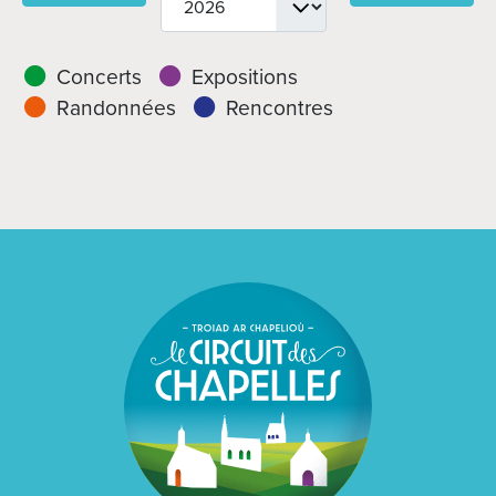
Concerts
Expositions
Randonnées
Rencontres