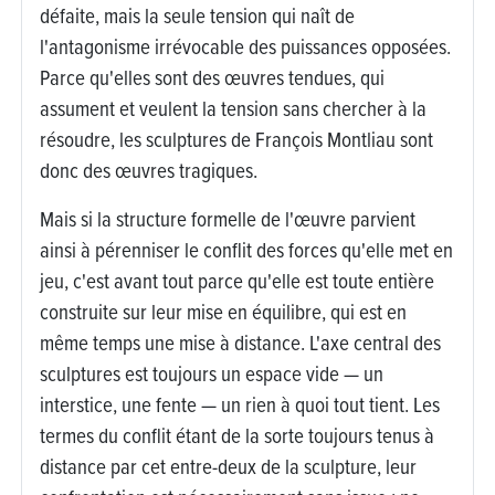
défaite, mais la seule tension qui naît de
l'antagonisme irrévocable des puissances opposées.
Parce qu'elles sont des œuvres tendues, qui
assument et veulent la tension sans chercher à la
résoudre, les sculptures de François Montliau sont
donc des œuvres tragiques.
Mais si la structure formelle de l'œuvre parvient
ainsi à pérenniser le conflit des forces qu'elle met en
jeu, c'est avant tout parce qu'elle est toute entière
construite sur leur mise en équilibre, qui est en
même temps une mise à distance. L'axe central des
sculptures est toujours un espace vide — un
interstice, une fente — un rien à quoi tout tient. Les
termes du conflit étant de la sorte toujours tenus à
distance par cet entre-deux de la sculpture, leur