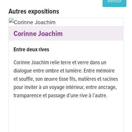
Retour
Autres expositions
Corinne Joachim
Entre deux rives
Corinne Joachim relie terre et verre dans un
dialogue entre ombre et lumière. Entre mémoire
et souffle, son œuvre tisse fils, matières et racines
pour inviter à un voyage intérieur, entre ancrage,
transparence et passage d’une rive à l’autre.