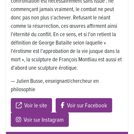
confrontation est nécessairement sans issue : ne
commençant jamais vraiment, le combat ne peut
donc pas non plus s'achever. Refusant le néant
comme la résurrection, ces œuvres affirment ainsi
l'éternité du conflit. En ce sens, et si l'on retient la
définition de George Bataille selon laquelle «
l'érotisme est l'approbation de la vie jusque dans la
mort », la sculpture de François Montliau est aussi et
d'abord une sculpture érotique.
— Julien Busse, enseignant/chercheur en
philosophie
Voir le site
Voir sur Facebook
Voir sur Instagram