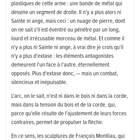
plastiques de cette arme : une bande de métal qui
dessine un segment de droite. Il n'y a plus alors ni
Sainte ni ange, mais ceci : un nuage de pierre, dont
on ne sait s'il est éventré ou pénétré par un long,
lourd et irrécusable morceau de métal. Et comme il
n'y a plus ni Sainte ni ange, à vrai dire je crois qu'il
n'y a plus d'extase : les éléments antagonistes
demeurent l'un face à l'autre, éternellement
opposés. Plus d'extase donc, — mais un combat,
silencieux et inépuisable.
L'arc, on le sait, n'est ni dans le bois ni dans la corde,
mais dans la tension du bois et de la corde, qui,
parce qu'elle résulte de l'ajustement de leurs forces
contraires, permet de propulser la flèche.
En ce sens, les sculptures de François Montliau, qui