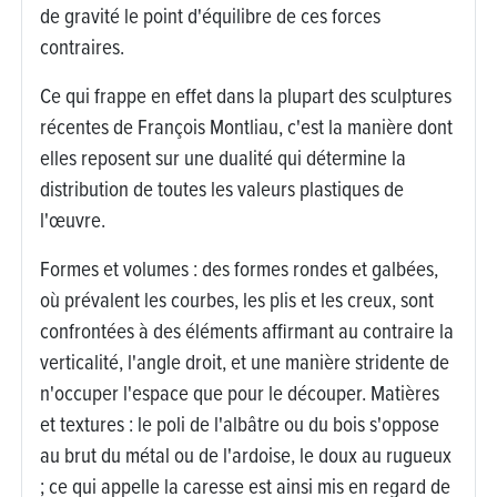
de gravité le point d'équilibre de ces forces
contraires.
Ce qui frappe en effet dans la plupart des sculptures
récentes de François Montliau, c'est la manière dont
elles reposent sur une dualité qui détermine la
distribution de toutes les valeurs plastiques de
l'œuvre.
Formes et volumes : des formes rondes et galbées,
où prévalent les courbes, les plis et les creux, sont
confrontées à des éléments affirmant au contraire la
verticalité, l'angle droit, et une manière stridente de
n'occuper l'espace que pour le découper. Matières
et textures : le poli de l'albâtre ou du bois s'oppose
au brut du métal ou de l'ardoise, le doux au rugueux
; ce qui appelle la caresse est ainsi mis en regard de