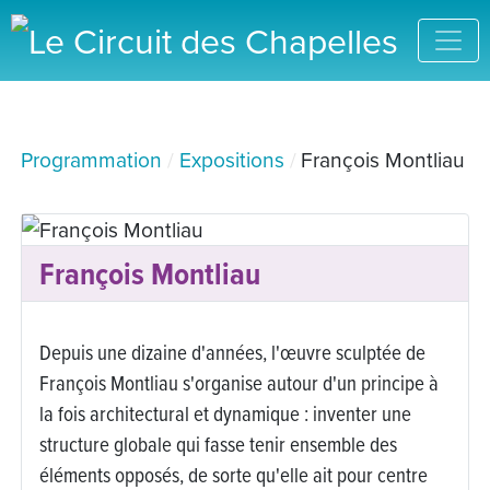
Programmation
Expositions
François Montliau
François Montliau
Depuis une dizaine d'années, l'œuvre sculptée de
François Montliau s'organise autour d'un principe à
la fois architectural et dynamique : inventer une
structure globale qui fasse tenir ensemble des
éléments opposés, de sorte qu'elle ait pour centre