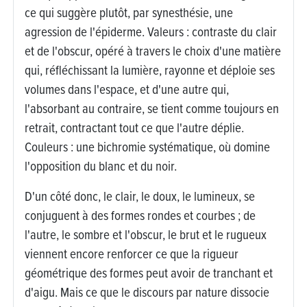
ce qui suggère plutôt, par synesthésie, une
agression de l'épiderme. Valeurs : contraste du clair
et de l'obscur, opéré à travers le choix d'une matière
qui, réfléchissant la lumière, rayonne et déploie ses
volumes dans l'espace, et d'une autre qui,
l'absorbant au contraire, se tient comme toujours en
retrait, contractant tout ce que l'autre déplie.
Couleurs : une bichromie systématique, où domine
l'opposition du blanc et du noir.
D'un côté donc, le clair, le doux, le lumineux, se
conjuguent à des formes rondes et courbes ; de
l'autre, le sombre et l'obscur, le brut et le rugueux
viennent encore renforcer ce que la rigueur
géométrique des formes peut avoir de tranchant et
d'aigu. Mais ce que le discours par nature dissocie