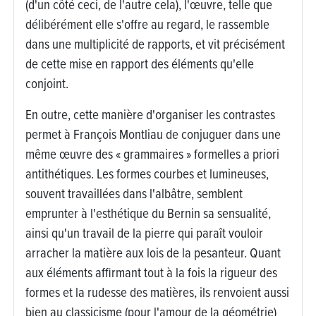
(d'un côté ceci, de l'autre cela), l'œuvre, telle que
délibérément elle s'offre au regard, le rassemble
dans une multiplicité de rapports, et vit précisément
de cette mise en rapport des éléments qu'elle
conjoint.
En outre, cette manière d'organiser les contrastes
permet à François Montliau de conjuguer dans une
même œuvre des « grammaires » formelles a priori
antithétiques. Les formes courbes et lumineuses,
souvent travaillées dans l'albâtre, semblent
emprunter à l'esthétique du Bernin sa sensualité,
ainsi qu'un travail de la pierre qui paraît vouloir
arracher la matière aux lois de la pesanteur. Quant
aux éléments affirmant tout à la fois la rigueur des
formes et la rudesse des matières, ils renvoient aussi
bien au classicisme (pour l'amour de la géométrie)