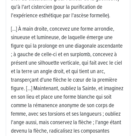
qu'à l'art cistercien (pour la purification de
l'expérience esthétique par l'ascèse formelle).
[...] À main droite, concevez une forme arrondie,
sinueuse et lumineuse, de laquelle émerge une
figure qui la prolonge en une diagonale ascendante
; à gauche de celle-ci et en surplomb, concevez à
présent une silhouette verticale, qui fait avec le ciel
et la terre un angle droit, et qui tient un arc,
transperçant d'une flèche le cœur de la première
figure. [...] Maintenant, oubliez la Sainte, et imaginez
en son lieu et place une forme blanche qui soit
comme la rémanence anonyme de son corps de
femme, avec ses torsions et ses langueurs ; oubliez
l'ange aussi, mais conservez la flèche ; l'ange étant
devenu la flèche, radicalisez les composantes