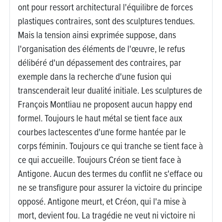
ont pour ressort architectural l'équilibre de forces
plastiques contraires, sont des sculptures tendues.
Mais la tension ainsi exprimée suppose, dans
l'organisation des éléments de l'œuvre, le refus
délibéré d'un dépassement des contraires, par
exemple dans la recherche d'une fusion qui
transcenderait leur dualité initiale. Les sculptures de
François Montliau ne proposent aucun happy end
formel. Toujours le haut métal se tient face aux
courbes lactescentes d'une forme hantée par le
corps féminin. Toujours ce qui tranche se tient face à
ce qui accueille. Toujours Créon se tient face à
Antigone. Aucun des termes du conflit ne s'efface ou
ne se transfigure pour assurer la victoire du principe
opposé. Antigone meurt, et Créon, qui l'a mise à
mort, devient fou. La tragédie ne veut ni victoire ni