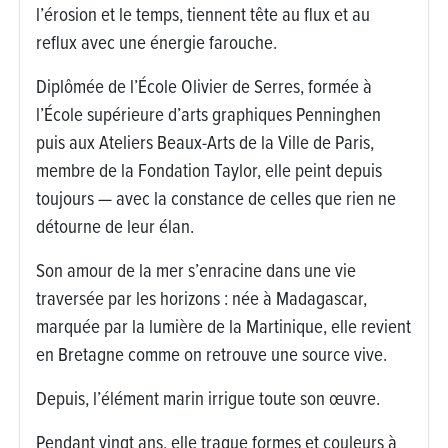
l’érosion et le temps, tiennent tête au flux et au
reflux avec une énergie farouche.
Diplômée de l’École Olivier de Serres, formée à
l’École supérieure d’arts graphiques Penninghen
puis aux Ateliers Beaux-Arts de la Ville de Paris,
membre de la Fondation Taylor, elle peint depuis
toujours — avec la constance de celles que rien ne
détourne de leur élan.
Son amour de la mer s’enracine dans une vie
traversée par les horizons : née à Madagascar,
marquée par la lumière de la Martinique, elle revient
en Bretagne comme on retrouve une source vive.
Depuis, l’élément marin irrigue toute son œuvre.
Pendant vingt ans, elle traque formes et couleurs à