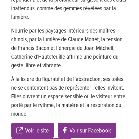
inattendus, comme des gemmes révélées par la
lumière.
Nourrie par les paysages intérieurs des maîtres
chinois, par la lumière de Claude Monet, la tension
de Francis Bacon et l’énergie de Joan Mitchell,
Catherine d’Hautefeuille affirme une peinture du
geste, libre et vibrante.
À la lisière du figuratif et de l’abstraction, ses toiles
ne se contentent pas de représenter : elles invitent.
Elles ouvrent un espace sensible où le visiteur entre,
porté par le rythme, la matière et la respiration du
monde.
Voir le site
Voir sur Facebook