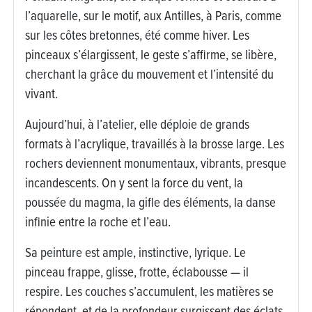
l’aquarelle, sur le motif, aux Antilles, à Paris, comme
sur les côtes bretonnes, été comme hiver. Les
pinceaux s’élargissent, le geste s’affirme, se libère,
cherchant la grâce du mouvement et l’intensité du
vivant.
Aujourd’hui, à l’atelier, elle déploie de grands
formats à l’acrylique, travaillés à la brosse large. Les
rochers deviennent monumentaux, vibrants, presque
incandescents. On y sent la force du vent, la
poussée du magma, la gifle des éléments, la danse
infinie entre la roche et l’eau.
Sa peinture est ample, instinctive, lyrique. Le
pinceau frappe, glisse, frotte, éclabousse — il
respire. Les couches s’accumulent, les matières se
répondent, et de la profondeur surgissent des éclats