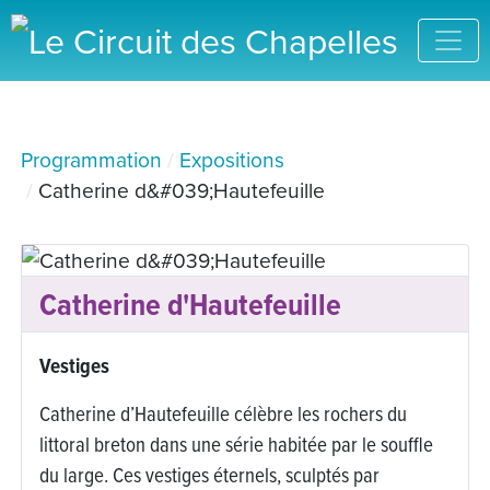
Programmation
Expositions
Catherine d&#039;Hautefeuille
Catherine d'Hautefeuille
Vestiges
Catherine d’Hautefeuille célèbre les rochers du
littoral breton dans une série habitée par le souffle
du large. Ces vestiges éternels, sculptés par