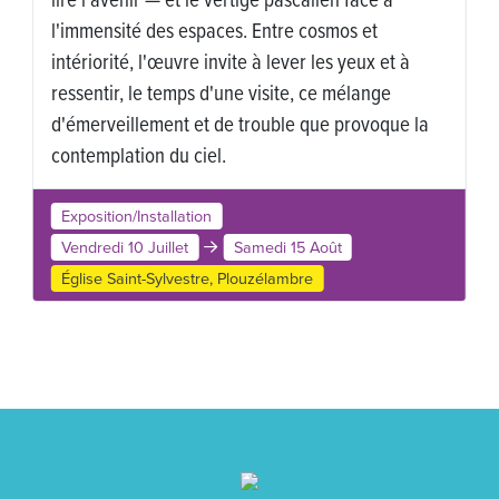
Exposition
Vendredi 10 Juillet
Samedi 15 Août
Église Saint-Théodore, Tréduder