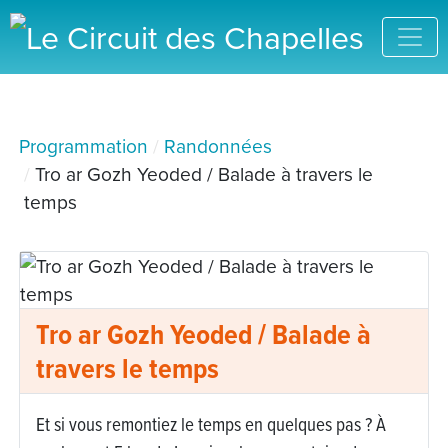
Programmation
Randonnées
Tro ar Gozh Yeoded / Balade à travers le
temps
Tro ar Gozh Yeoded / Balade à
travers le temps
Et si vous remontiez le temps en quelques pas ? À